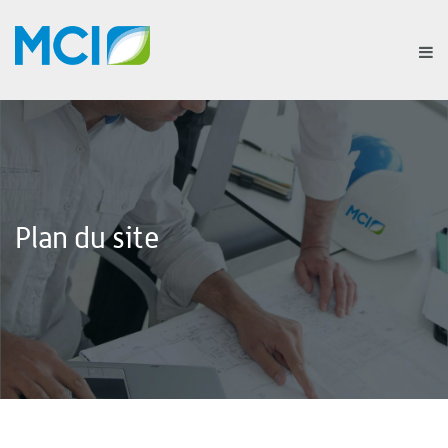
Plan du site