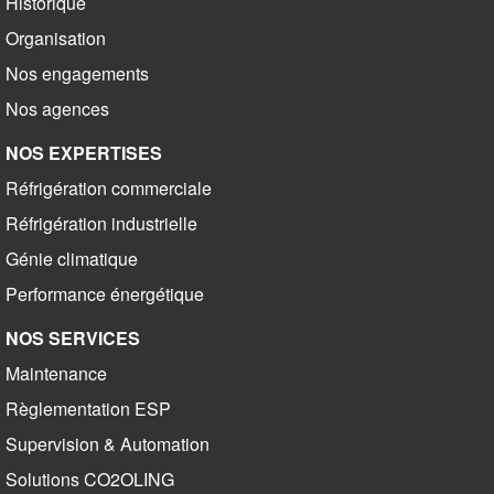
Historique
Organisation
Nos engagements
Nos agences
NOS EXPERTISES
Réfrigération commerciale
Réfrigération industrielle
Génie climatique
Performance énergétique
NOS SERVICES
Maintenance
Règlementation ESP
Supervision & Automation
Solutions CO2OLING