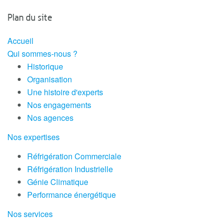
Plan du site
Accueil
Qui sommes-nous ?
Historique
Organisation
Une histoire d'experts
Nos engagements
Nos agences
Nos expertises
Réfrigération Commerciale
Réfrigération Industrielle
Génie Climatique
Performance énergétique
Nos services