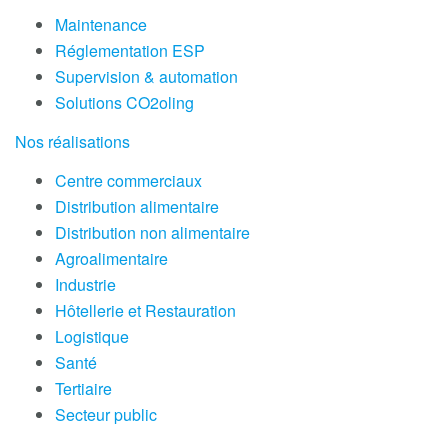
Maintenance
Réglementation ESP
Supervision & automation
Solutions CO2oling
Nos réalisations
Centre commerciaux
Distribution alimentaire
Distribution non alimentaire
Agroalimentaire
Industrie
Hôtellerie et Restauration
Logistique
Santé
Tertiaire
Secteur public