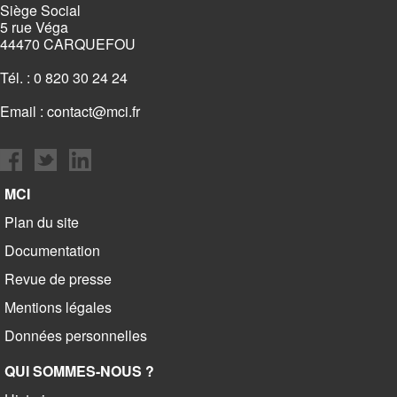
Siège Social
5 rue Véga
44470 CARQUEFOU
Tél. : 0 820 30 24 24
Email :
contact@mci.fr
MCI
Plan du site
Documentation
Revue de presse
Mentions légales
Données personnelles
QUI SOMMES-NOUS ?