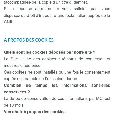
(accompagnée de la copie d’un titre d’identité).
Si la réponse apportée ne vous satisfait pas, vous
disposez du droit d’introduire une réclamation auprès de la
CNIL.
A PROPOS DES COOKIES
Quels sont les cookies déposés par notre site ?
Le Site utilise des cookies : témoins de connexion et
mesures d’audience.
Ces cookies ne sont installés qu’une fois le consentement
exprès et préalable de l’utilisateur donné.
Combien de temps les informations sont-elles
conservées ?
La durée de conservation de ces informations par MCI est
de 13 mois.
Vos choix à propos des cookies