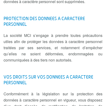
données à caractère personnel sont supprimées.
PROTECTION DES DONNEES A CARACTERE
PERSONNEL
La société MCI s’engage à prendre toutes précautions
utiles afin de protéger les données à caractère personnel
traitées par ses services, et notamment d’empêcher
qu’elles ne soient déformées, endommagées ou
communiquées à des tiers non autorisés.
VOS DROITS SUR VOS DONNEES A CARACTERE
PERSONNEL
Conformément à la législation sur la protection des
données à caractère personnel en vigueur, vous disposez