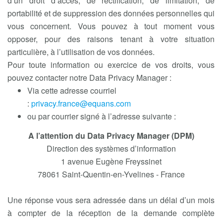
d’un droit d’accès, de rectification, de limitation, de
portabilité et de suppression des données personnelles qui
vous concernent. Vous pouvez à tout moment vous
opposer, pour des raisons tenant à votre situation
particulière, à l’utilisation de vos données.
Pour toute information ou exercice de vos droits, vous
pouvez contacter notre Data Privacy Manager :
Via cette adresse courriel
:
privacy.france@equans.com
ou par courrier signé à l’adresse suivante :
A l’attention du Data Privacy Manager (DPM)
Direction des systèmes d’information
1 avenue Eugène Freyssinet
78061 Saint-Quentin-en-Yvelines - France
Une réponse vous sera adressée dans un délai d’un mois
à compter de la réception de la demande complète