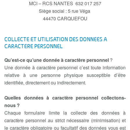
MCI – RCS NANTES 632 017 257
Siège social : 5 rue Véga
44470 CARQUEFOU
COLLECTE ET UTILISATION DES DONNEES A
CARACTERE PERSONNEL
Qu’est-ce qu’une donnée à caractère personnel
?
Une donnée à caractère personnel c’est toute information
relative à une personne physique susceptible d’être
identifiée, directement ou indirectement.
Quelles données à caractère personnel collectons-
nous ?
Chaque formulaire limite la collecte des données à
caractère personnel au strict nécessaire (minimisation) et
le caractère obligatoire ou facultatif des données vous est