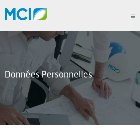
Données Personnelles