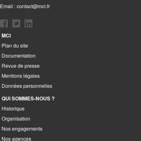
Email :
contact@mci.fr
MCI
Plan du site
Documentation
Revue de presse
Mentions légales
Données personnelles
QUI SOMMES-NOUS ?
Historique
Organisation
Nos engagements
Nos agences