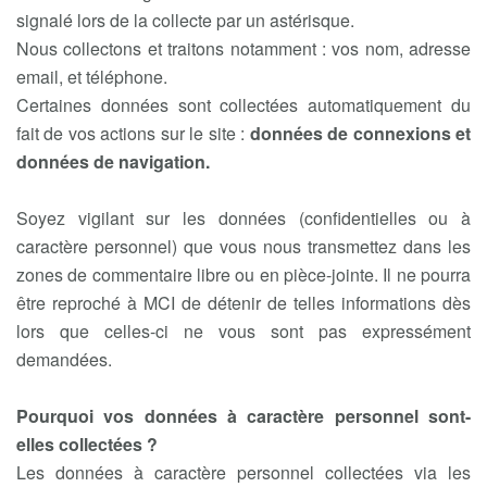
signalé lors de la collecte par un astérisque.
Nous collectons et traitons notamment : vos nom, adresse
email, et téléphone.
Certaines données sont collectées automatiquement du
fait de vos actions sur le site :
données de connexions et
données de navigation.
Soyez vigilant sur les données (confidentielles ou à
caractère personnel) que vous nous transmettez dans les
zones de commentaire libre ou en pièce-jointe. Il ne pourra
être reproché à MCI de détenir de telles informations dès
lors que celles-ci ne vous sont pas expressément
demandées.
Pourquoi vos données à caractère personnel sont-
elles collectées ?
Les données à caractère personnel collectées via les