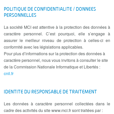
POLITIQUE DE CONFIDENTIALITE / DONNEES
PERSONNELLES
La société MCI est attentive à la protection des données à
caractère personnel. C’est pourquoi, elle s’engage à
assurer le meilleur niveau de protection à celles-ci en
conformité avec les législations applicables.
Pour plus d’informations sur la protection des données à
caractère personnel, nous vous invitons à consulter le site
de la Commission Nationale Informatique et Libertés :
cnil.fr
IDENTITE DU RESPONSABLE DE TRAITEMENT
Les données à caractère personnel collectées dans le
cadre des activités du site www.mci.fr sont traitées par :