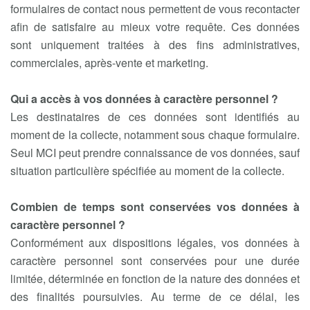
formulaires de contact nous permettent de vous recontacter
afin de satisfaire au mieux votre requête. Ces données
sont uniquement traitées à des fins administratives,
commerciales, après-vente et marketing.
Qui a accès à vos données à caractère personnel ?
Les destinataires de ces données sont identifiés au
moment de la collecte, notamment sous chaque formulaire.
Seul MCI peut prendre connaissance de vos données, sauf
situation particulière spécifiée au moment de la collecte.
Combien de temps sont conservées vos données à
caractère personnel ?
Conformément aux dispositions légales, vos données à
caractère personnel sont conservées pour une durée
limitée, déterminée en fonction de la nature des données et
des finalités poursuivies. Au terme de ce délai, les