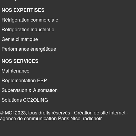
NOS EXPERTISES
Réfrigération commerciale
Réfrigération industrielle
Génie climatique
Performance énergétique
NOS SERVICES
Maintenance
Règlementation ESP
Supervision & Automation
Solutions CO2OLING
© MCI 2023, tous droits réservés -
Création de site internet -
agence de communication Paris Nice, radisnoir