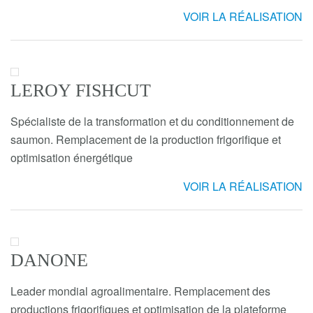
VOIR LA RÉALISATION
LEROY FISHCUT
Spécialiste de la transformation et du conditionnement de
saumon. Remplacement de la production frigorifique et
optimisation énergétique
VOIR LA RÉALISATION
DANONE
Leader mondial agroalimentaire. Remplacement des
productions frigorifiques et optimisation de la plateforme