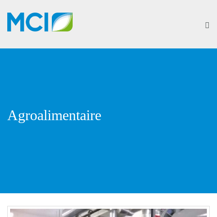
Agroalimentaire