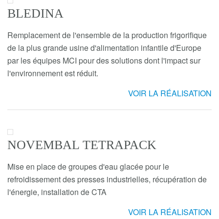
BLEDINA
Remplacement de l'ensemble de la production frigorifique
de la plus grande usine d'alimentation infantile d'Europe
par les équipes MCI pour des solutions dont l'impact sur
l'environnement est réduit.
VOIR LA RÉALISATION
NOVEMBAL TETRAPACK
Mise en place de groupes d'eau glacée pour le
refroidissement des presses industrielles, récupération de
l'énergie, installation de CTA
VOIR LA RÉALISATION