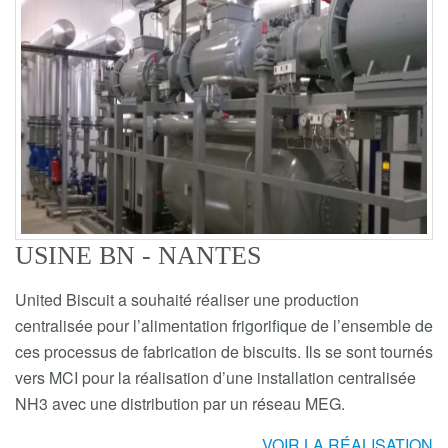
USINE BN - NANTES
United Biscuit a souhaité réaliser une production
centralisée pour l’alimentation frigorifique de l’ensemble de
ces processus de fabrication de biscuits. Ils se sont tournés
vers MCI pour la réalisation d’une installation centralisée
NH3 avec une distribution par un réseau MEG.
VOIR LA RÉALISATION