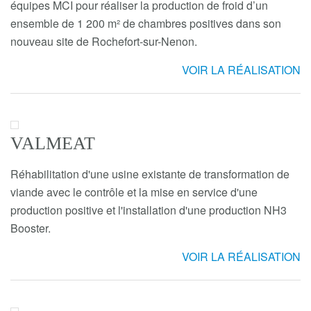
équipes MCI pour réaliser la production de froid d’un
ensemble de 1 200 m² de chambres positives dans son
nouveau site de Rochefort-sur-Nenon.
VOIR LA RÉALISATION
VALMEAT
Réhabilitation d'une usine existante de transformation de
viande avec le contrôle et la mise en service d'une
production positive et l'installation d'une production NH3
Booster.
VOIR LA RÉALISATION