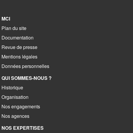
MCI
Plan du site
Documentation
Revue de presse
Mentions légales
Données personnelles
QUI SOMMES-NOUS ?
Historique
Organisation
Nos engagements
Nos agences
NOS EXPERTISES