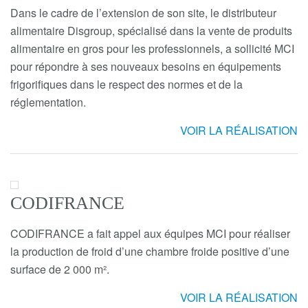
Dans le cadre de l’extension de son site, le distributeur
alimentaire Disgroup, spécialisé dans la vente de produits
alimentaire en gros pour les professionnels, a sollicité MCI
pour répondre à ses nouveaux besoins en équipements
frigorifiques dans le respect des normes et de la
réglementation.
VOIR LA RÉALISATION
CODIFRANCE
CODIFRANCE a fait appel aux équipes MCI pour réaliser
la production de froid d’une chambre froide positive d’une
surface de 2 000 m².
VOIR LA RÉALISATION