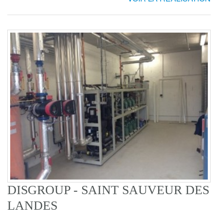
DISGROUP - SAINT SAUVEUR DES
LANDES