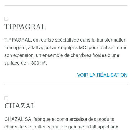
TIPPAGRAL
TIPPAGRAL, entreprise spécialisée dans la transformation
fromagère, a fait appel aux équipes MCI pour réaliser, dans
son extension, un ensemble de chambres froides d'une
surface de 1 800 m².
VOIR LA RÉALISATION
CHAZAL
CHAZAL SA, fabrique et commercialise des produits
charcutiers et traiteurs haut de gamme, a fait appel aux