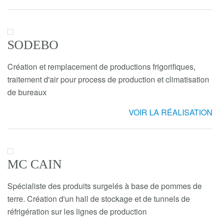
SODEBO
Création et remplacement de productions frigorifiques,
traitement d'air pour process de production et climatisation
de bureaux
VOIR LA RÉALISATION
MC CAIN
Spécialiste des produits surgelés à base de pommes de
terre. Création d'un hall de stockage et de tunnels de
réfrigération sur les lignes de production