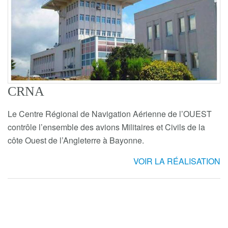
CRNA
Le Centre Régional de Navigation Aérienne de l’OUEST
contrôle l’ensemble des avions Militaires et Civils de la
côte Ouest de l’Angleterre à Bayonne.
VOIR LA RÉALISATION