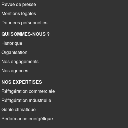
Revue de presse
Mentions légales
Données personnelles
QUI SOMMES-NOUS ?
Historique
Organisation
Nos engagements
Nos agences
NOS EXPERTISES
Réfrigération commerciale
Réfrigération industrielle
Génie climatique
Performance énergétique