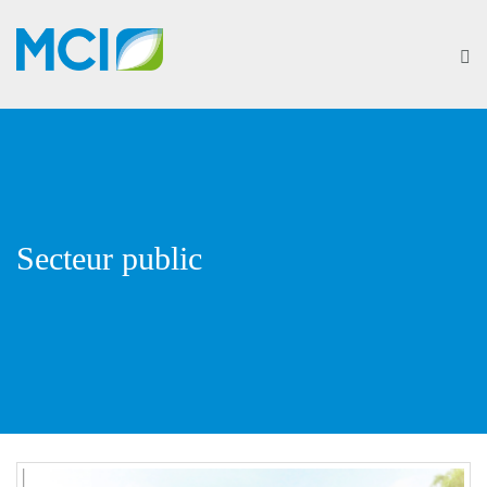
Secteur public