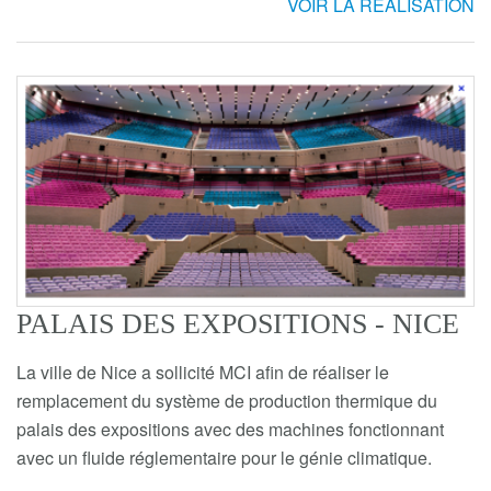
VOIR LA RÉALISATION
PALAIS DES EXPOSITIONS - NICE
La ville de Nice a sollicité MCI afin de réaliser le
remplacement du système de production thermique du
palais des expositions avec des machines fonctionnant
avec un fluide réglementaire pour le génie climatique.