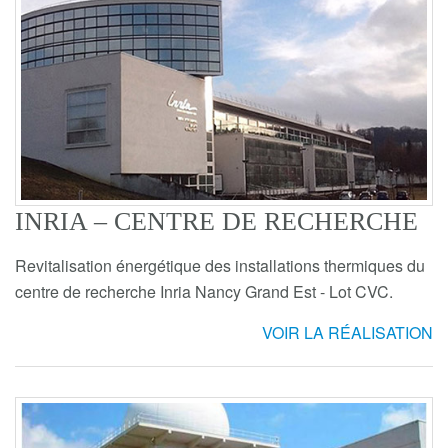
INRIA – CENTRE DE RECHERCHE
Revitalisation énergétique des installations thermiques du
centre de recherche Inria Nancy Grand Est - Lot CVC.
VOIR LA RÉALISATION