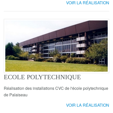
VOIR LA RÉALISATION
ECOLE POLYTECHNIQUE
Réalisation des installations CVC de l'école polytechnique
de Palaiseau
VOIR LA RÉALISATION