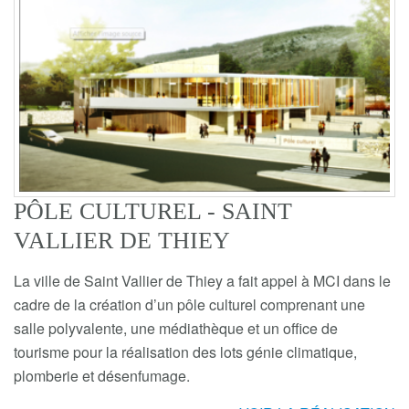
PÔLE CULTUREL - SAINT
VALLIER DE THIEY
La ville de Saint Vallier de Thiey a fait appel à MCI dans le
cadre de la création d’un pôle culturel comprenant une
salle polyvalente, une médiathèque et un office de
tourisme pour la réalisation des lots génie climatique,
plomberie et désenfumage.