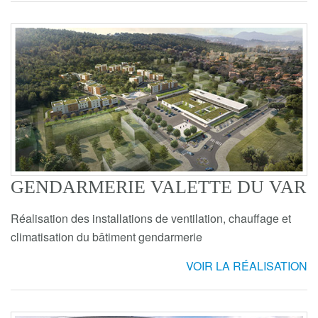
GENDARMERIE VALETTE DU VAR
Réalisation des installations de ventilation, chauffage et
climatisation du bâtiment gendarmerie
VOIR LA RÉALISATION