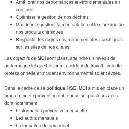
Améliorer nos performances environnementales en
continue
Optimiser la gestion de nos déchets
Maîtriser la gestion, la manipulation et le stockage de
nos produits chimiques
Respecter les règles environnementales spécifiques
sur les sites de nos clients.
Les objectifs de
MCI
sont clairs, atteindre un niveau de
performance tel que blessure, accident du travail, maladie
professionnelle et incident environnemental soient évités.
Dans le cadre de sa
politique HSE
,
MCI
a mis en place un
programme de prévention qui repose sur plusieurs axes
dont notamment :
L'information préventive mensuelle
Les audits mensuels
La formation du personnel