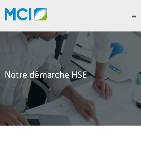
Notre démarche HSE