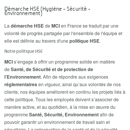
Démarche HSE (Hygiène - Sécurité -
Environnement)
La
démarche HSE
de
MCI
en France se traduit par une
volonté de progrès partagée par l'ensemble de l'équipe et
elle est définie au travers d'une
politique HSE
.
Notre politique HSE
MCI
s’engage à offrir un programme solide en matière
de
Santé, de Sécurité et de protection de
l’Environnement
. Afin de répondre aux exigences
réglementaires
en vigueur, ainsi qu’aux volontés de nos
clients, nos équipes améliorent en continu les projets liés à
cette politique. Tous les employés doivent s’associer de
manière active, et au quotidien, à la mise en œuvre du
programme
Santé, Sécurité, Environnement
afin de
pouvoir garantir un environnement de travail sain et
sécuritaire. La préservation de la santé et de la sécurité