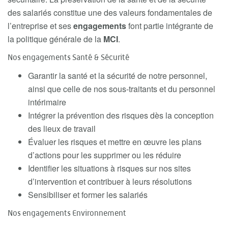
des salariés constitue une des valeurs fondamentales de
l’entreprise et ses
engagements
font partie intégrante de
la politique générale de la
MCI
.
Nos engagements Santé & Sécurité
Garantir la santé et la sécurité de notre personnel,
ainsi que celle de nos sous-traitants et du personnel
intérimaire
Intégrer la prévention des risques dès la conception
des lieux de travail
Évaluer les risques et mettre en œuvre les plans
d’actions pour les supprimer ou les réduire
Identifier les situations à risques sur nos sites
d’intervention et contribuer à leurs résolutions
Sensibiliser et former les salariés
Nos engagements Environnement