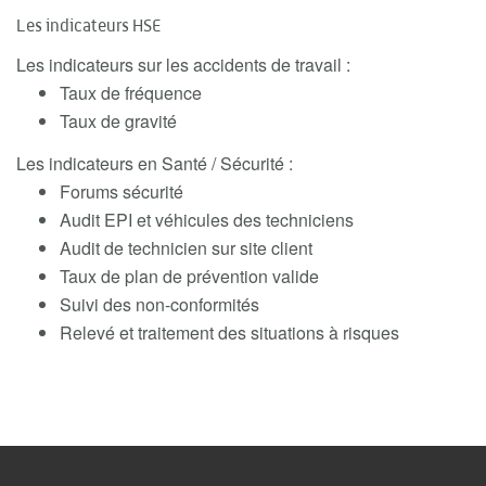
Les indicateurs HSE
Les indicateurs sur les accidents de travail :
Taux de fréquence
Taux de gravité
Les indicateurs en Santé / Sécurité :
Forums sécurité
Audit EPI et véhicules des techniciens
Audit de technicien sur site client
Taux de plan de prévention valide
Suivi des non-conformités
Relevé et traitement des situations à risques