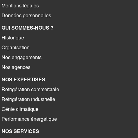
Mentions légales
Données personnelles
QUI SOMMES-NOUS ?
Historique
Organisation
Nos engagements
Nos agences
NOS EXPERTISES
Réfrigération commerciale
Réfrigération industrielle
Génie climatique
Performance énergétique
NOS SERVICES