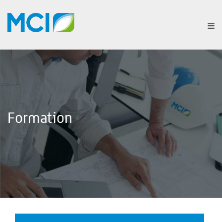
Formation