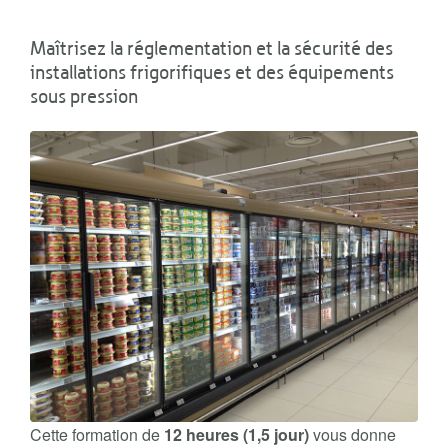
Maîtrisez la réglementation et la sécurité des
installations frigorifiques et des équipements
sous pression
Cette formation de
12 heures (1,5 jour)
vous donne