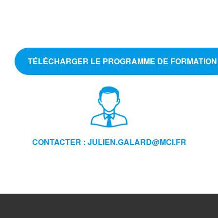
TÉLÉCHARGER LE PROGRAMME DE FORMATION
CONTACTER : JULIEN.GALARD@MCI.FR