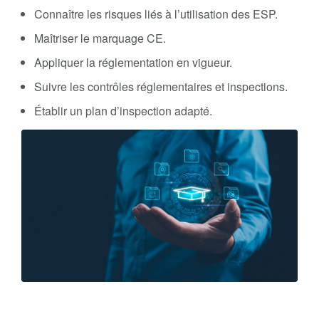
Connaître les risques liés à l’utilisation des ESP.
Maîtriser le marquage CE.
Appliquer la réglementation en vigueur.
Suivre les contrôles réglementaires et inspections.
Établir un plan d’inspection adapté.