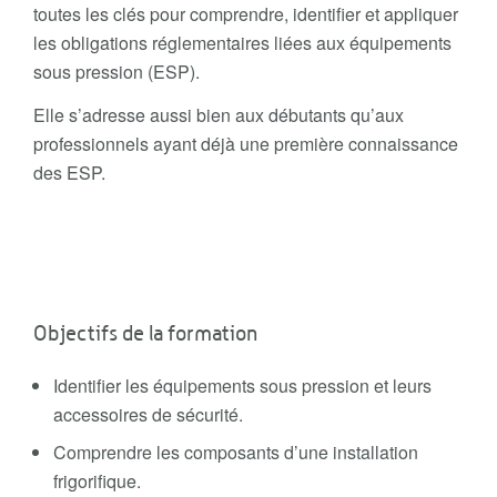
toutes les clés pour comprendre, identifier et appliquer
les obligations réglementaires liées aux équipements
sous pression (ESP).
Elle s’adresse aussi bien aux débutants qu’aux
professionnels ayant déjà une première connaissance
des ESP.
Objectifs de la formation
Identifier les équipements sous pression et leurs
accessoires de sécurité.
Comprendre les composants d’une installation
frigorifique.