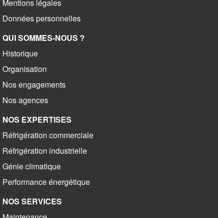
Mentions légales
Données personnelles
QUI SOMMES-NOUS ?
Historique
Organisation
Nos engagements
Nos agences
NOS EXPERTISES
Réfrigération commerciale
Réfrigération industrielle
Génie climatique
Performance énergétique
NOS SERVICES
Maintenance