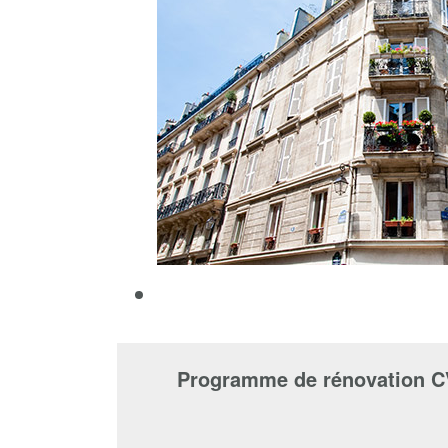
Programme de rénovation CV