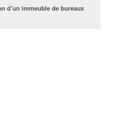
ion d’un immeuble de bureaux