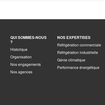
QUI SOMMES-NOUS
NOS EXPERTISES
?
Réfrigération commerciale
Historique
Réfrigération industrielle
Organisation
Génie climatique
Nos engagements
Performance énergétique
Nos agences