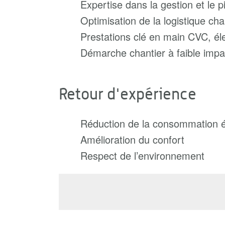
Expertise dans la gestion et le 
Optimisation de la logistique cha
Prestations clé en main CVC, éle
Démarche chantier à faible imp
Retour d'expérience
Réduction de la consommation 
Amélioration du confort
Respect de l’environnement