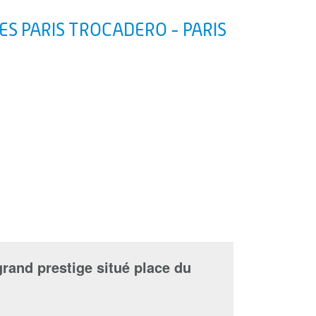
ES PARIS TROCADERO - PARIS
and prestige situé place du