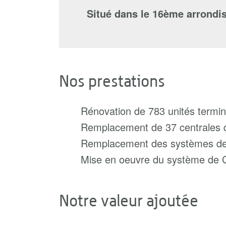
Situé dans le 16ème arrondi
Nos prestations
Rénovation de 783 unités termi
Remplacement de 37 centrales de
Remplacement des systèmes de 
Mise en oeuvre du système de 
Notre valeur ajoutée