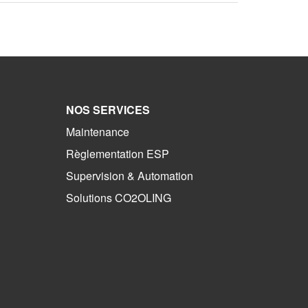
NOS SERVICES
Maintenance
Règlementation ESP
Supervision & Automation
Solutions CO2OLING