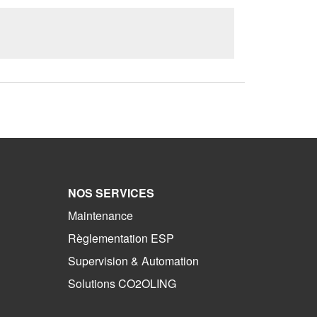
NOS SERVICES
Maintenance
Règlementation ESP
Supervision & Automation
Solutions CO2OLING