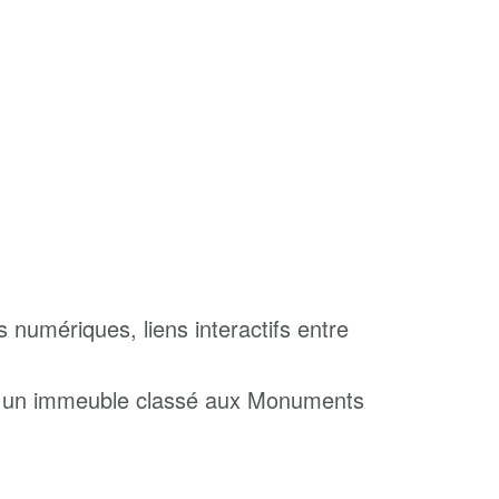
s numériques, liens interactifs entre
que un immeuble classé aux Monuments