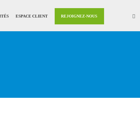
ITÉS
ESPACE CLIENT
REJOIGNEZ-NOUS