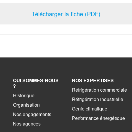
Télécharger la fiche (PDF)
QUI SOMMES-NOUS
NOS EXPERTISES
?
Réfrigération commerciale
Historique
Réfrigération industrielle
Organisation
Génie climatique
Nos engagements
Performance énergétique
Nos agences