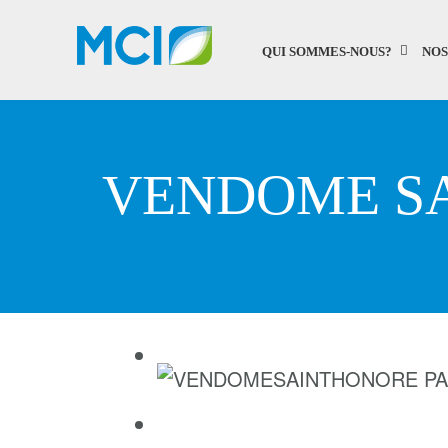
QUI SOMMES-NOUS?
NOS
VENDOME S