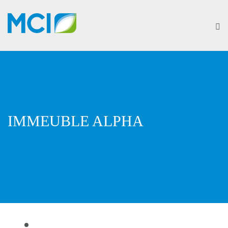
IMMEUBLE ALPHA