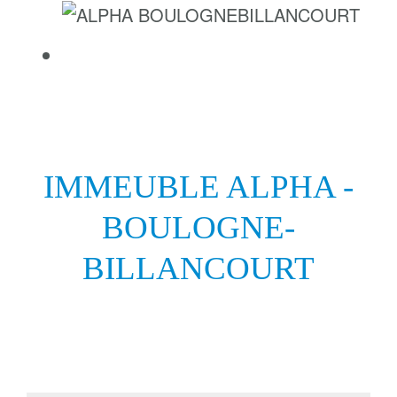
IMMEUBLE ALPHA -
BOULOGNE-
BILLANCOURT