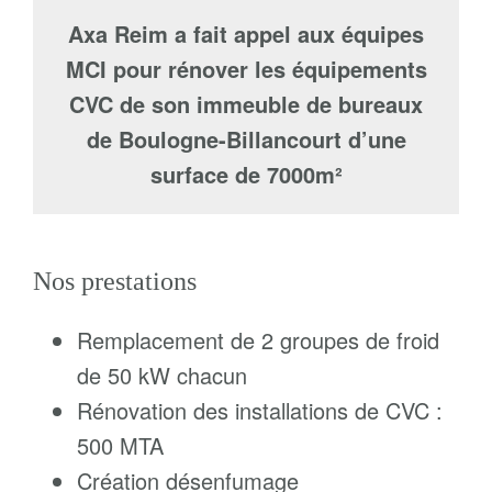
Axa Reim a fait appel aux équipes
MCI pour rénover les équipements
CVC de son immeuble de bureaux
de Boulogne-Billancourt d’une
surface de 7000m²
Nos prestations
Remplacement de 2 groupes de froid
de 50 kW chacun
Rénovation des installations de CVC :
500 MTA
Création désenfumage