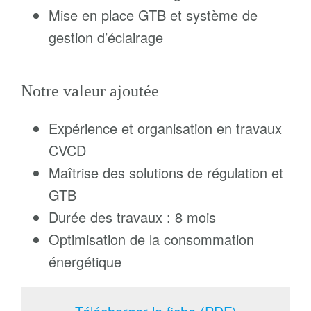
Mise en place GTB et système de
gestion d’éclairage
Notre valeur ajoutée
Expérience et organisation en travaux
CVCD
Maîtrise des solutions de régulation et
GTB
Durée des travaux : 8 mois
Optimisation de la consommation
énergétique