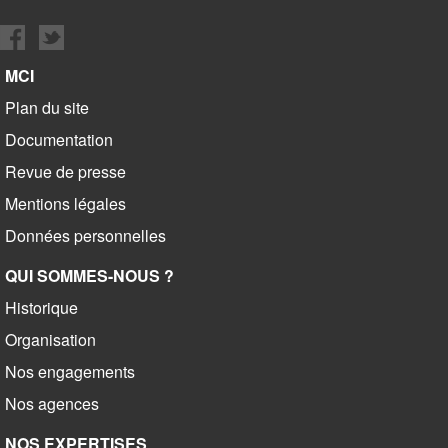
MCI
Plan du site
Documentation
Revue de presse
Mentions légales
Données personnelles
QUI SOMMES-NOUS ?
Historique
Organisation
Nos engagements
Nos agences
NOS EXPERTISES