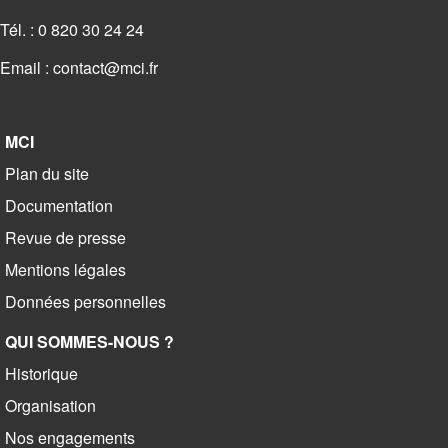
Tél. : 0 820 30 24 24
Email :
contact@mci.fr
MCI
Plan du site
Documentation
Revue de presse
Mentions légales
Données personnelles
QUI SOMMES-NOUS ?
Historique
Organisation
Nos engagements