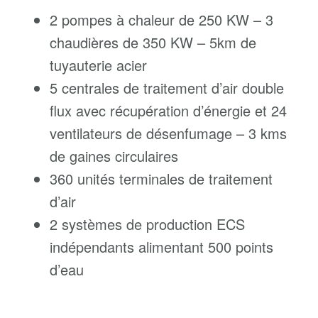
2 pompes à chaleur de 250 KW – 3
chaudières de 350 KW – 5km de
tuyauterie acier
5 centrales de traitement d’air double
flux avec récupération d’énergie et 24
ventilateurs de désenfumage – 3 kms
de gaines circulaires
360 unités terminales de traitement
d’air
2 systèmes de production ECS
indépendants alimentant 500 points
d’eau