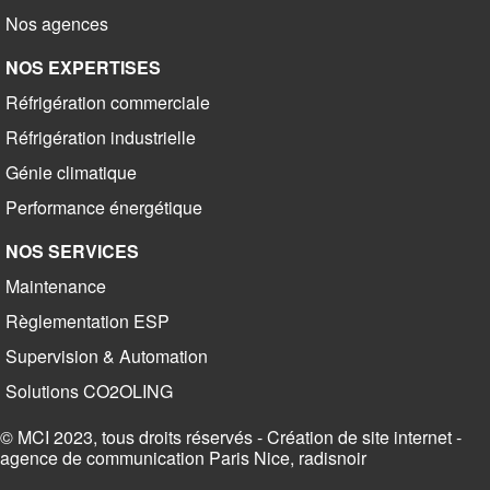
Nos agences
NOS EXPERTISES
Réfrigération commerciale
Réfrigération industrielle
Génie climatique
Performance énergétique
NOS SERVICES
Maintenance
Règlementation ESP
Supervision & Automation
Solutions CO2OLING
© MCI 2023, tous droits réservés -
Création de site internet -
agence de communication Paris Nice, radisnoir