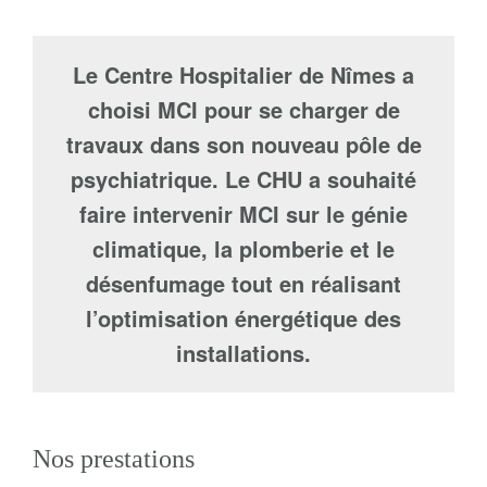
Le Centre Hospitalier de Nîmes a
choisi MCI pour se charger de
travaux dans son nouveau pôle de
psychiatrique. Le CHU a souhaité
faire intervenir MCI sur le génie
climatique, la plomberie et le
désenfumage tout en réalisant
l’optimisation énergétique des
installations.
Nos prestations