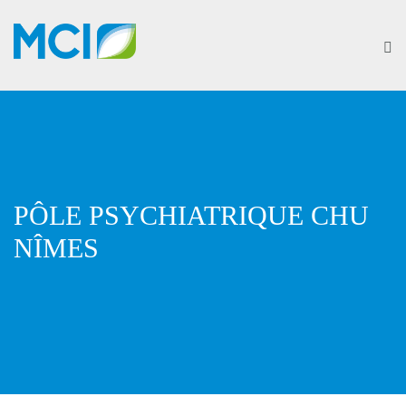
PÔLE PSYCHIATRIQUE CHU
NÎMES