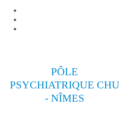
PÔLE
PSYCHIATRIQUE CHU
- NÎMES