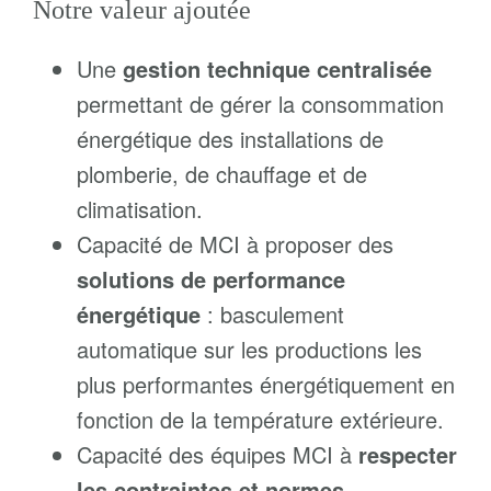
Notre valeur ajoutée
Une
gestion technique centralisée
permettant de gérer la consommation
énergétique des installations de
plomberie, de chauffage et de
climatisation.
Capacité de MCI à proposer des
solutions de performance
énergétique
: basculement
automatique sur les productions les
plus performantes énergétiquement en
fonction de la température extérieure.
Capacité des équipes MCI à
respecter
les contraintes et normes